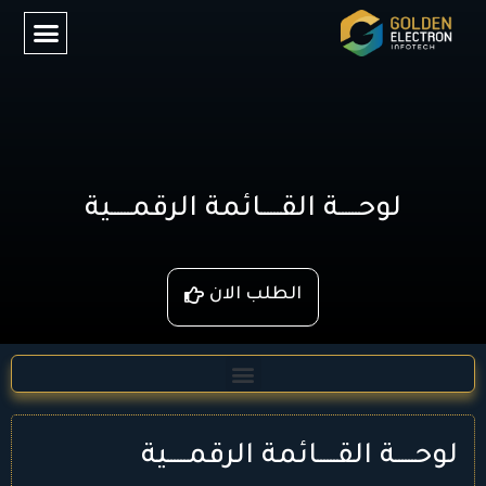
لوحــــــة القــــــائمة الرقمــــــية
الطلب الان
لوحــــــة القــــــائمة الرقمــــــية